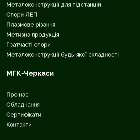
Металоконструкції для підстанцій
Опори ЛЕП
Плазмове різання
Метизна продукція
Гратчасті опори
Металоконструкції будь-якої складності
МГК-Черкаси
Про нас
Обладнання
Сертифікати
Контакти