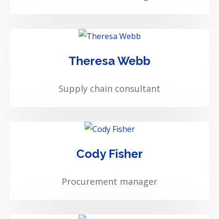
Theresa Webb
Supply chain consultant
Cody Fisher
Procurement manager