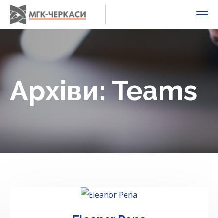
Архіви:
Teams