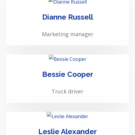
Dianne Russell
Marketing manager
Bessie Cooper
Truck driver
Leslie Alexander