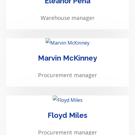
Eleanor Pena
Warehouse manager
Marvin McKinney
Procurement manager
Floyd Miles
Procurement manager