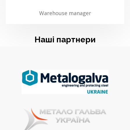
Warehouse manager
Наші партнери