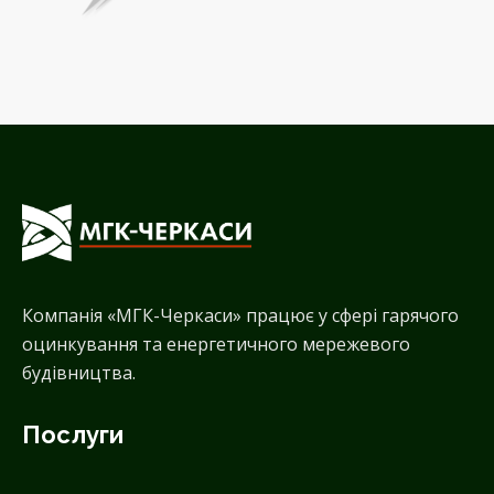
Компанія «МГК-Черкаси» працює у сфері гарячого
оцинкування та енергетичного мережевого
будівництва.
Послуги