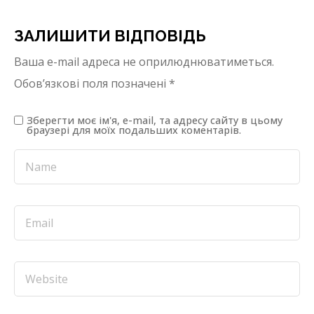
ЗАЛИШИТИ ВІДПОВІДЬ
Ваша e-mail адреса не оприлюднюватиметься.
Обов’язкові поля позначені
*
Зберегти моє ім'я, e-mail, та адресу сайту в цьому
браузері для моїх подальших коментарів.