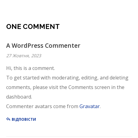
ONE COMMENT
A WordPress Commenter
27 Жовтня, 2023
Hi, this is a comment.
To get started with moderating, editing, and deleting
comments, please visit the Comments screen in the
dashboard.
Commenter avatars come from
Gravatar
.
ВІДПОВІСТИ