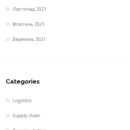
Листопад 2021
Жовтень 2021
Вересень 2021
Categories
Logistics
Supply chain