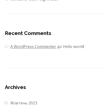
Recent Comments
A WordPress Commenter
до
Hello world!
Archives
Жовтень 2023