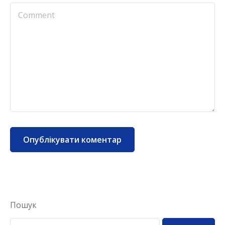
Пошук