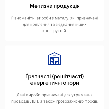
Метизна продукція
Різноманітні вироби з металу, які призначені
для кріплення та зʼєднання інших
конструкцій.
Ґратчасті (решітчасті)
енергетичні опори
Дані вироби призначені для утримання
проводів ЛЕП, а також грозозахисних тросів.