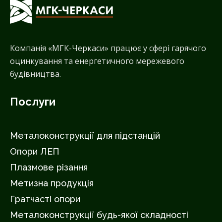
Компанія «МГК-Черкаси» працює у сфері гарячого
оцинкування та енергетичного мережевого
будівництва.
Послуги
Металоконструкції для підстанцій
Опори ЛЕП
Плазмове різання
Метизна продукція
Гратчасті опори
Металоконструкції будь-якої складності