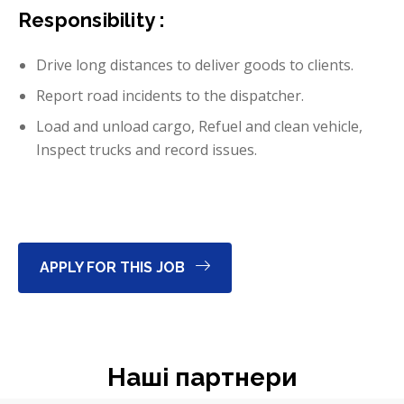
Responsibility :
Drive long distances to deliver goods to clients.
Report road incidents to the dispatcher.
Load and unload cargo, Refuel and clean vehicle,
Inspect trucks and record issues.
APPLY FOR THIS JOB
Наші партнери