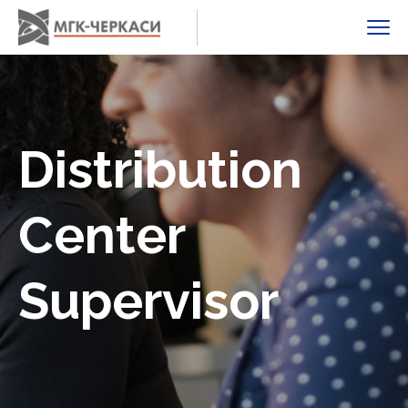
Distribution
Center
Supervisor