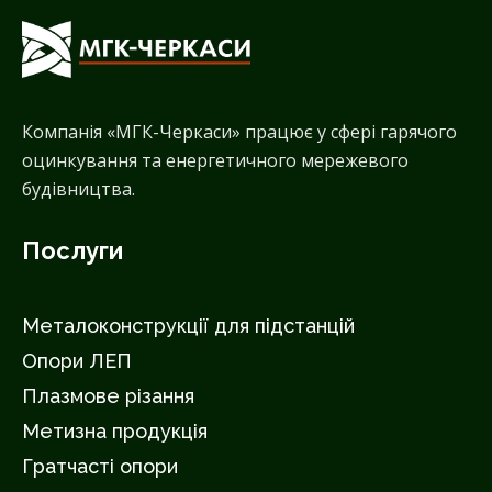
Компанія «МГК-Черкаси» працює у сфері гарячого
оцинкування та енергетичного мережевого
будівництва.
Послуги
Металоконструкції для підстанцій
Опори ЛЕП
Плазмове різання
Метизна продукція
Гратчасті опори