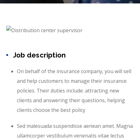
Job description
On behalf of the insurance company, you will sell
and help customers to manage their insurance
policies. Their duties include: attracting new
clients and answering their questions, helping
clients choose the best policy
Sed malesuada suspendisse aenean amet. Magna
ullamcorper vestibulum venenatis vitae lectus