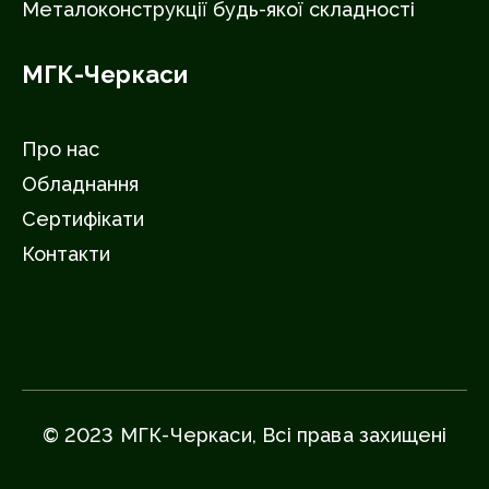
Металоконструкції будь-якої складності
МГК-Черкаси
Про нас
Обладнання
Сертифікати
Контакти
© 2023 МГК-Черкаси, Всі права захищені