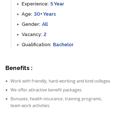
Experience:
5 Year
Age:
30+ Years
Gender:
All
Vacancy:
2
Qualification:
Bachelor
Benefits :
Work with friendly, hard-working and kind colleges.
We offer attractive benefit packages.
Bonuses, health insurance, training programs,
team work activities.